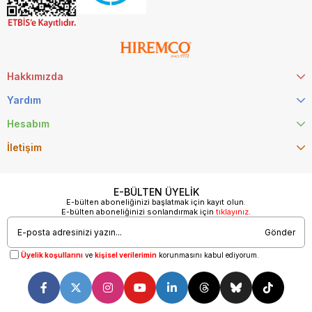
Hakkımızda
Yardım
Hesabım
İletişim
E-BÜLTEN ÜYELİK
E-bülten aboneliğinizi başlatmak için kayıt olun.
E-bülten aboneliğinizi sonlandırmak için
tıklayınız
.
Gönder
Üyelik koşullarını
ve
kişisel verilerimin
korunmasını kabul ediyorum.