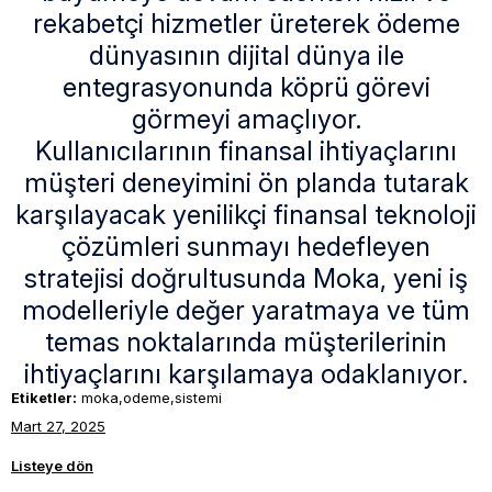
rekabetçi hizmetler üreterek ödeme
dünyasının dijital dünya ile
entegrasyonunda köprü görevi
görmeyi amaçlıyor.
Kullanıcılarının finansal ihtiyaçlarını
müşteri deneyimini ön planda tutarak
karşılayacak yenilikçi finansal teknoloji
çözümleri sunmayı hedefleyen
stratejisi doğrultusunda Moka, yeni iş
modelleriyle değer yaratmaya ve tüm
temas noktalarında müşterilerinin
ihtiyaçlarını karşılamaya odaklanıyor
.
Etiketler:
moka,odeme,sistemi
Mart 27, 2025
Listeye dön