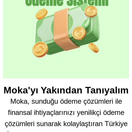
Moka'yı Yakından Tanıyalım
Moka, sunduğu ödeme çözümleri ile
finansal ihtiyaçlarınızı yenilikçi ödeme
çözümleri sunarak kolaylaştıran Türkiye