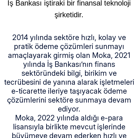
İş Bankası iştiraki bir finansal teknoloji
şirketidir.
2014 yılında sektöre hızlı, kolay ve
pratik ödeme çözümleri sunmayı
amaçlayarak girmiş olan Moka, 2021
yılında İş Bankası’nın finans
sektöründeki bilgi, birikim ve
tecrübesini de yanına alarak işletmeleri
e-ticarette ileriye taşıyacak ödeme
çözümlerini sektöre sunmaya devam
ediyor.
Moka, 2022 yılında aldığı e-para
lisansıyla birlikte mevcut işlerinde
büyümeye devam ederken hızlı ve