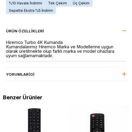
%10 Havale İndirimi
Tek Çekim
Üç Çekim
Sepette Ekstra %5 İndirim
ÜRÜN ÖZELLIKLERI
Hiremco Turbo 4K Kumanda
Kumandalarımız Hiremco Marka ve Modellerine uygun
olarak üretilmekte olup farklı marka ve model cihazlara
uyum sağlamamaktadır.
YORUMLAR
(0)
Benzer Ürünler