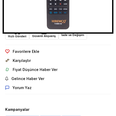
Yakında Stoklarımızda
İade ve Değişim
Güvenli Alışveriş
Hızlı Gönderi
Favorilere Ekle
Karşılaştır
Fiyat Düşünce Haber Ver
Gelince Haber Ver
Yorum Yaz
Kampanyalar