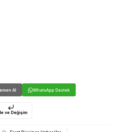
WhatsApp Destek
de ve Değişim