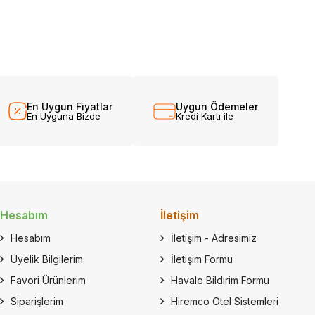
En Uygun Fiyatlar
Uygun Ödemeler
En Uyguna Bizde
Kredi Kartı ile
Hesabım
İletişim
Hesabım
İletişim - Adresimiz
Üyelik Bilgilerim
İletişim Formu
Favori Ürünlerim
Havale Bildirim Formu
Siparişlerim
Hiremco Otel Sistemleri