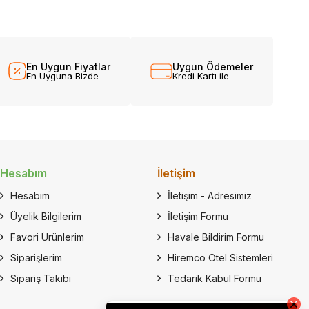
En Uygun Fiyatlar
Uygun Ödemeler
En Uyguna Bizde
Kredi Kartı ile
Hesabım
İletişim
Hesabım
İletişim - Adresimiz
Üyelik Bilgilerim
İletişim Formu
Favori Ürünlerim
Havale Bildirim Formu
Siparişlerim
Hiremco Otel Sistemleri
Sipariş Takibi
Tedarik Kabul Formu